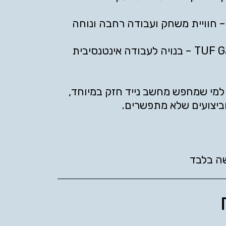
סדרת TUF Gaming – בנויה לעבודה אינטנסיבית
למי שמחפש מחשב נייד חזק במיוחד,
ה בלבד