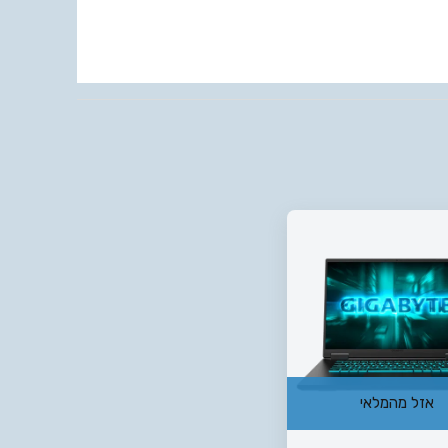
אזל מהמלאי