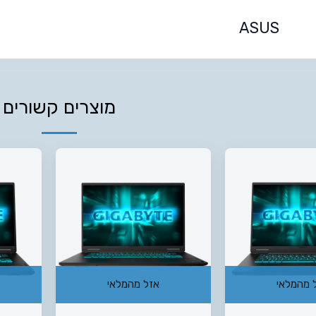
ASUS
מוצרים קשורים
 מהמלאי
אזל מהמלאי